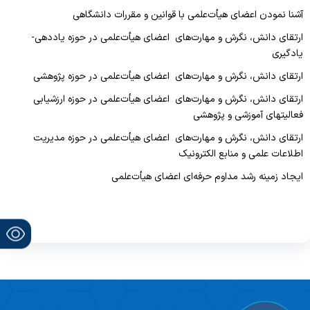
آشنا نمودن اعضای هیأت‌علمی با قوانین و مقررات دانشگاهی
ارتقای دانش، نگرش و مهارت‌های اعضای هیأت‌علمی در حوزه یاددهی-
یادگیری
ارتقای دانش، نگرش و مهارت‌های اعضای هیأت‌علمی در حوزه پژوهشی
ارتقای دانش، نگرش و مهارت‌های اعضای هیأت‌علمی در حوزه ارزشیابی
فعالیتهای آموزشی و پژوهشی
ارتقای دانش، نگرش و مهارت‌های اعضای هیأت‌علمی در حوزه مدیریت
اطلاعات علمی و منابع الکترونیک
ایجاد زمینه رشد مداوم حرفه‌ای اعضای هیأت‌علمی