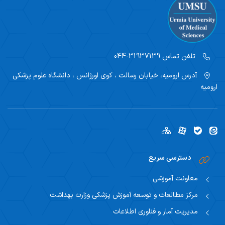
تلفن تماس
31937139-044
آدرس
ارومیه، خیابان رسالت ، کوی اورژانس ، دانشگاه علوم پزشکی
ارومیه
دسترسی سریع
معاونت آموزشی
مرکز مطالعات و توسعه آموزش پزشکی وزارت بهداشت
مدیریت آمار و فناوری اطلاعات