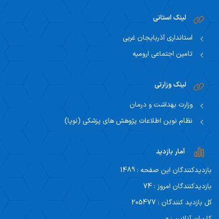
لینک استانی
استانداری آذربایجان غربی
تامین اجتماعی ارومیه
لینک وزارتی
وزارت بهداشت و درمان
نظام نوین اطلاعات پژوهش های پزشکی (نوپا)
آمار بازدید
بازدیدکنندگان این صفحه : 1489
بازدیدکنندگان امروز : 74
کل بازدید کنندگان : 205477
کاربران آنلاین : 0