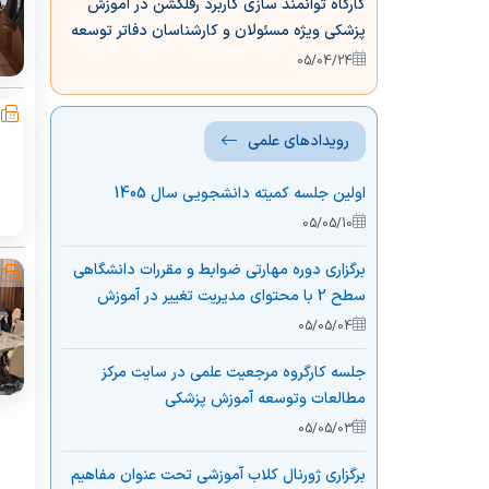
کارگاه توانمند سازی کاربرد رفلکشن در آموزش
پزشکی ویژه مسئولان و کارشناسان دفاتر توسعه
آموزش استان آذربایجان غربی
05/04/24
رویدادهای علمی
اولین جلسه کمیته دانشجویی سال 1405
05/05/10
برگزاری دوره مهارتی ضوابط و مقررات دانشگاهی
سطح 2 با محتوای مدیریت تغییر در آموزش
05/05/04
جلسه کارگروه مرجعیت علمی در سایت مرکز
مطالعات وتوسعه آموزش پزشکی
05/05/03
برگزاری ژورنال کلاب آموزشی تحت عنوان مفاهیم