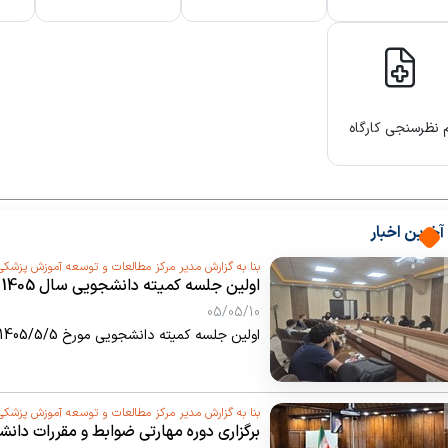
اهی
 نظرسنجی کارگاه
ی توانمندسازی
تید
آخرین اخبار
بنا به گزارش مدیر مرکز مطالعات و توسعه آموزش پزشکی
اولین جلسه کمیته دانشجویی سال 1405
05/05/10
اولین جلسه کمیته دانشجویی مورخ 1405/5/5 برگزار گردید.
بنا به گزارش مدیر مرکز مطالعات و توسعه آموزش پزشکی
برگزاری دوره مهارتی ضوابط و مقررات دانشگاهی سطح 2 با محتوای مد