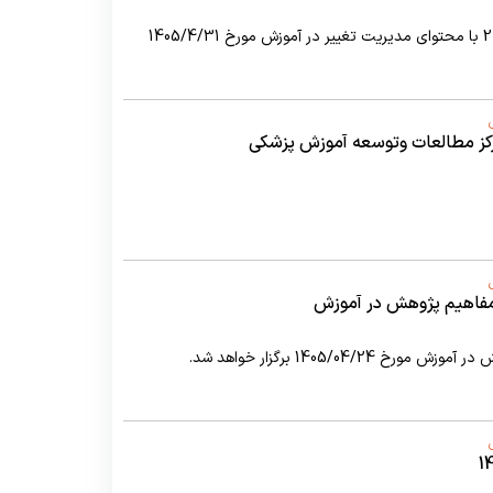
دوره مهارتی ضوابط و مقررات دانشگاهی سطح 2 با محتوای مدیریت تغییر در آموزش مورخ 1405/4/31
کز مطالعات وتوسعه آموزش پزشکی
 مفاهیم پژوهش در آموزش
1405/04 برگزار خواهد شد.