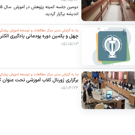
05/05/03
اندیشه برگزار گردید.
بنا به گزارش مدیر مرکز مطالعات و توسعه آموزش پزشکی
چهل و یکمین دوره پودمانی یادگیری الکت
و مدیران آموزشی
05/05/03
بنا به گزارش مدیر مرکز مطالعات و توسعه آموزش پزشکی
ب
توسعه آموزش علوم پزشکی دانشکده ها و مر
05/04/24