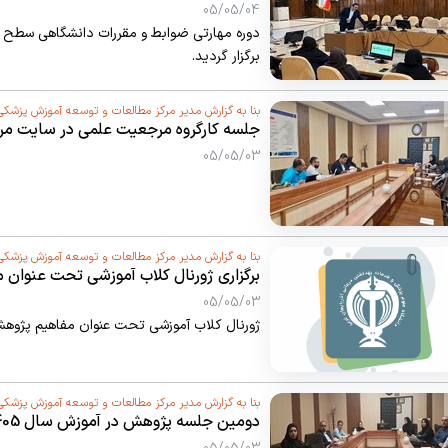
05/05/04
برگزار گردید.
بنا به گزارش مدیر مرکز مطالعات و توسعه آموزش پزشکی
جلسه کارگروه مرجعیت علمی در سایت مر
05/05/03
بنا به گزارش مدیر مرکز مطالعات و توسعه آموزش پزشکی
برگزاری ژورنال کلاب آموزشی تحت عنوان
05/05/03
ژورنال کلاب آموزشی تحت عنوان مفاهیم پژوهش در آموزش مورخ /24
بنا به گزارش مدیر مرکز مطالعات و توسعه آموزش پزشکی
دومین جلسه پژوهش در آموزش سال 1405