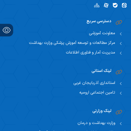
دسترسی سریع
معاونت آموزشی
مرکز مطالعات و توسعه آموزش پزشکی وزارت بهداشت
مدیریت آمار و فناوری اطلاعات
لینک استانی
استانداری آذربایجان غربی
تامین اجتماعی ارومیه
لینک وزارتی
وزارت بهداشت و درمان