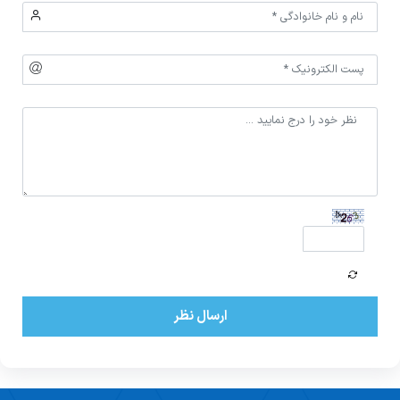
ارسال نظر