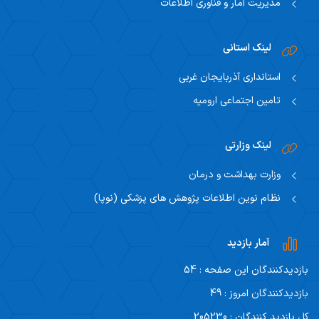
مدیریت آمار و فناوری اطلاعات
لینک استانی
استانداری آذربایجان غربی
تامین اجتماعی ارومیه
لینک وزارتی
وزارت بهداشت و درمان
نظام نوین اطلاعات پژوهش های پزشکی (نوپا)
آمار بازدید
بازدیدکنندگان این صفحه : 54
بازدیدکنندگان امروز : 49
کل بازدید کنندگان : 205230