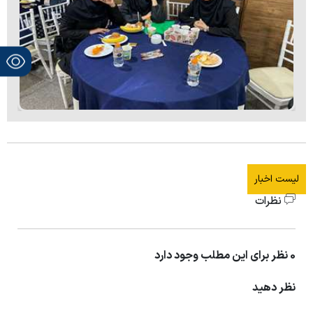
لیست اخبار
نظرات
0 نظر برای این مطلب وجود دارد
نظر دهید