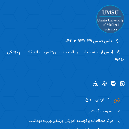
تلفن تماس
31937139-044
آدرس
ارومیه، خیابان رسالت ، کوی اورژانس ، دانشگاه علوم پزشکی
ارومیه
دسترسی سریع
معاونت آموزشی
مرکز مطالعات و توسعه آموزش پزشکی وزارت بهداشت