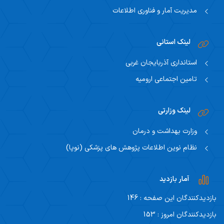
مدیریت آمار و فناوری اطلاعات
لینک استانی
استانداری آذربایجان غربی
تامین اجتماعی ارومیه
لینک وزارتی
وزارت بهداشت و درمان
نظام نوین اطلاعات پژوهش های پزشکی (نوپا)
آمار بازدید
بازدیدکنندگان این صفحه : 146
بازدیدکنندگان امروز : 153