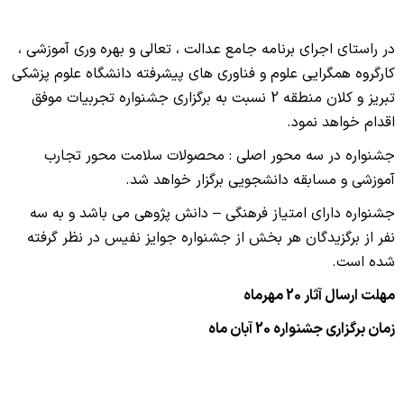
در راستای اجرای برنامه جامع عدالت ، تعالی و بهره وری آموزشی ،
کارگروه همگرایی علوم و فناوری های پیشرفته دانشگاه علوم پزشکی
تبریز و کلان منطقه 2 نسبت به برگزاری جشنواره تجربیات موفق
اقدام خواهد نمود.
جشنواره در سه محور اصلی : محصولات سلامت محور تجارب
آموزشی و مسابقه دانشجویی برگزار خواهد شد.
جشنواره دارای امتیاز فرهنگی – دانش پژوهی می باشد و به سه
نفر از برگزیدگان هر بخش از جشنواره جوایز نفیس در نظر گرفته
شده است.
مهلت ارسال آثار 20 مهرماه
زمان برگزاری جشنواره 20 آبان ماه