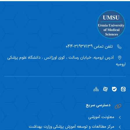
تلفن تماس
31937139-044
آدرس
ارومیه، خیابان رسالت ، کوی اورژانس ، دانشگاه علوم پزشکی
ارومیه
دسترسی سریع
معاونت آموزشی
مرکز مطالعات و توسعه آموزش پزشکی وزارت بهداشت